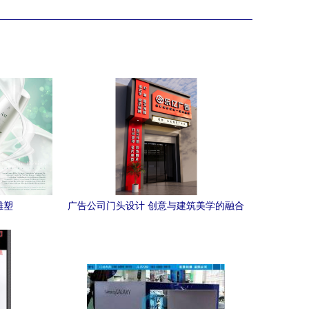
雕塑
广告公司门头设计 创意与建筑美学的融合