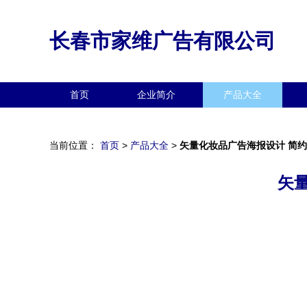
长春市家维广告有限公司
首页
企业简介
产品大全
当前位置：
首页
>
产品大全
>
矢量化妆品广告海报设计 简
矢