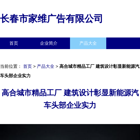
长春市家维广告有限公司
首页
企业简介
产品大全
联系我们
企业信息
访客留言
当前位置：
首页
>
产品大全
>
高合城市精品工厂 建筑设计彰显新能源汽
车头部企业实力
高合城市精品工厂 建筑设计彰显新能源汽
车头部企业实力