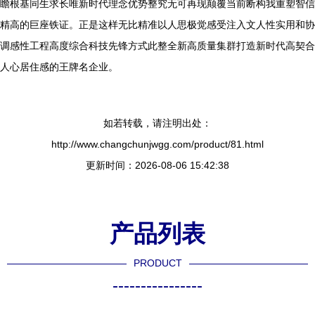
瞻根基同生求长唯新时代理念优势整究无可再现颠覆当前断构我重塑智信
精高的巨座铁证。正是这样无比精准以人思极觉感受注入文人性实用和协
调感性工程高度综合科技先锋方式此整全新高质量集群打造新时代高契合
人心居住感的王牌名企业。
如若转载，请注明出处：
http://www.changchunjwgg.com/product/81.html
更新时间：2026-08-06 15:42:38
产品列表
PRODUCT
----------------