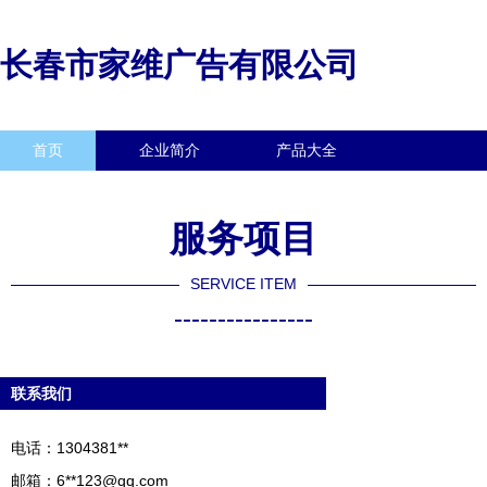
长春市家维广告有限公司
首页
企业简介
产品大全
联系我们
企业信息
访客留言
服务项目
SERVICE ITEM
----------------
联系我们
电话：1304381**
邮箱：6**
123@qq.com