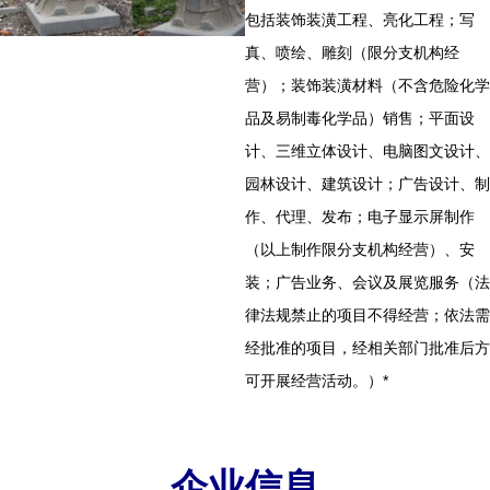
包括装饰装潢工程、亮化工程；写
真、喷绘、雕刻（限分支机构经
营）；装饰装潢材料（不含危险化学
品及易制毒化学品）销售；平面设
计、三维立体设计、电脑图文设计、
园林设计、建筑设计；广告设计、制
作、代理、发布；电子显示屏制作
（以上制作限分支机构经营）、安
装；广告业务、会议及展览服务（法
律法规禁止的项目不得经营；依法需
经批准的项目，经相关部门批准后方
可开展经营活动。）*
企业信息