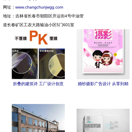
网址：
www.changchunjwgg.com
地址：吉林省长春市朝阳区开运街4号中油管
道长春矿区工农大路输油小区5门601室
折叠的建筑诗 工厂设计创意
婚纱摄影广告设计 从零到精
产品目录宣传广告页全解析
品的创意与实践