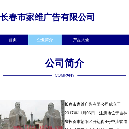
长春市家维广告有限公司
首页
企业简介
产品大全
联系我们
企业信息
访客留言
公司简介
COMPANY
----------------
长春市家维广告有限公司成立于
2017年11月06日，注册地位于吉林
省长春市朝阳区开运街4号中油管道