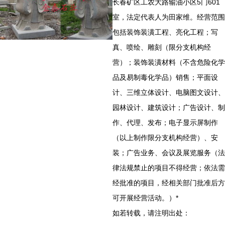
长春矿区工农大路输油小区5门601
室，法定代表人为田家维。经营范围
包括装饰装潢工程、亮化工程；写
真、喷绘、雕刻（限分支机构经
营）；装饰装潢材料（不含危险化学
品及易制毒化学品）销售；平面设
计、三维立体设计、电脑图文设计、
园林设计、建筑设计；广告设计、制
作、代理、发布；电子显示屏制作
（以上制作限分支机构经营）、安
装；广告业务、会议及展览服务（法
律法规禁止的项目不得经营；依法需
经批准的项目，经相关部门批准后方
可开展经营活动。）*
如若转载，请注明出处：