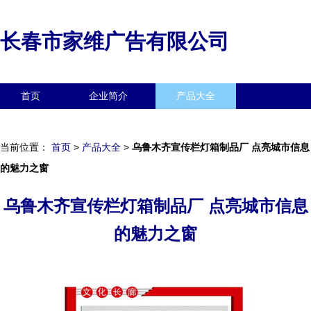
长春市家维广告有限公司
首页
企业简介
产品大全
联系我们
企业信息
访客留言
当前位置：
首页
>
产品大全
>
乌鲁木齐宣传栏灯箱制品厂 点亮城市信息
的魅力之窗
乌鲁木齐宣传栏灯箱制品厂 点亮城市信息
的魅力之窗