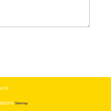
01室
版权所有
Sitemap