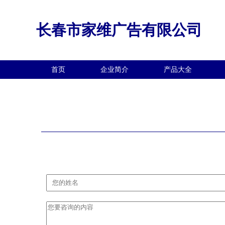
长春市家维广告有限公司
首页
企业简介
产品大全