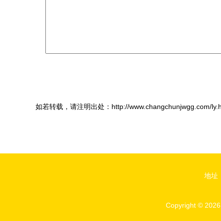
如若转载，请注明出处：http://www.changchunjwgg.com/ly.h
地址
Copyright © 202