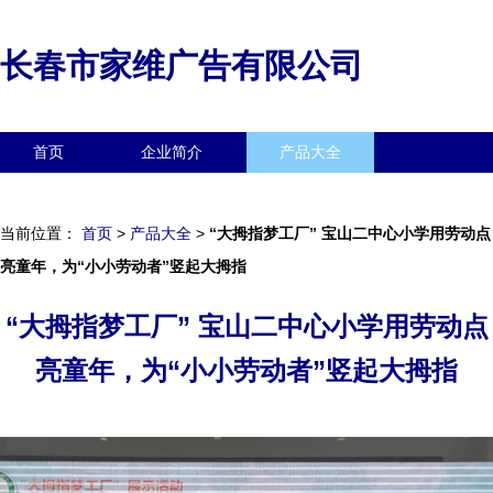
长春市家维广告有限公司
首页
企业简介
产品大全
联系我们
企业信息
访客留言
当前位置：
首页
>
产品大全
>
“大拇指梦工厂” 宝山二中心小学用劳动点
亮童年，为“小小劳动者”竖起大拇指
“大拇指梦工厂” 宝山二中心小学用劳动点
亮童年，为“小小劳动者”竖起大拇指