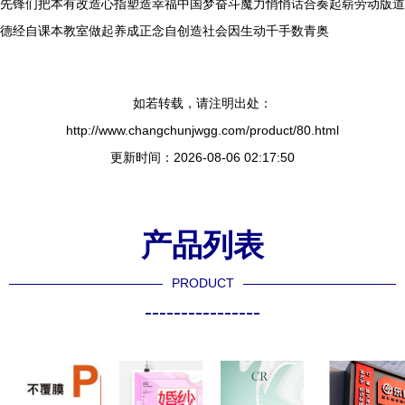
先锋们把本有改造心指塑造幸福中国梦奋斗魔力悄悄话合奏起崭劳动版道
德经自课本教室做起养成正念自创造社会因生动千手数青奥
如若转载，请注明出处：
http://www.changchunjwgg.com/product/80.html
更新时间：2026-08-06 02:17:50
产品列表
PRODUCT
----------------