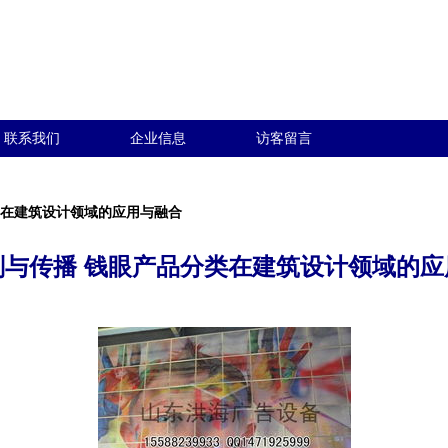
联系我们
企业信息
访客留言
类在建筑设计领域的应用与融合
划与传播 钱眼产品分类在建筑设计领域的应