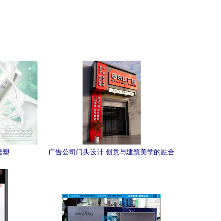
雕塑
广告公司门头设计 创意与建筑美学的融合