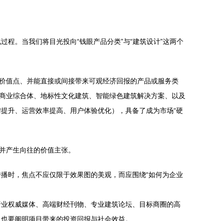
程。当我们将目光投向“钱眼产品分类”与“建筑设计”这两个
场价值点、并能直接或间接带来可观经济回报的产品或服务类
、商业综合体、地标性文化建筑、智能绿色建筑解决方案、以及
提升、运营效率提高、用户体验优化），具备了成为市场“硬
同并产生向往的价值主张。
播时，焦点不应仅限于效果图的美观，而应围绕“如何为企业
行业权威媒体、高端财经刊物、专业建筑论坛、目标商圈的高
，也要阐明项目带来的投资回报与社会效益。