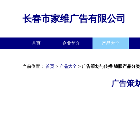
长春市家维广告有限公司
首页
企业简介
产品大全
当前位置：
首页
>
产品大全
>
广告策划与传播 钱眼产品分
广告策