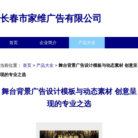
长春市家维广告有限公司
首页
企业简介
产品大全
联系我们
企业信息
访客留言
当前位置：
首页
>
产品大全
>
舞台背景广告设计模板与动态素材 创意呈
现的专业之选
舞台背景广告设计模板与动态素材 创意呈
现的专业之选