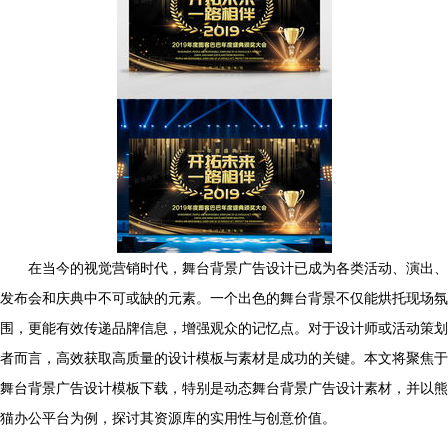
在当今的视觉营销时代，舞台背景广告设计已成为各类活动、演出、
发布会和庆典中不可或缺的元素。一个出色的舞台背景不仅能烘托现场氛
围，更能有效传递品牌信息，增强观众的记忆点。对于设计师或活动策划
者而言，高效获取高质量的设计模板与素材是成功的关键。本文将聚焦于
舞台背景广告设计模板下载，特别是动态舞台背景广告设计素材，并以熊
猫办公平台为例，探讨其资源库的实用性与创意价值。