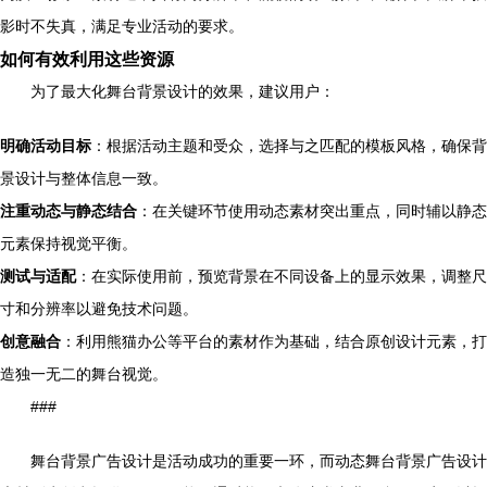
影时不失真，满足专业活动的要求。
如何有效利用这些资源
为了最大化舞台背景设计的效果，建议用户：
明确活动目标
：根据活动主题和受众，选择与之匹配的模板风格，确保背
景设计与整体信息一致。
注重动态与静态结合
：在关键环节使用动态素材突出重点，同时辅以静态
元素保持视觉平衡。
测试与适配
：在实际使用前，预览背景在不同设备上的显示效果，调整尺
寸和分辨率以避免技术问题。
创意融合
：利用熊猫办公等平台的素材作为基础，结合原创设计元素，打
造独一无二的舞台视觉。
###
舞台背景广告设计是活动成功的重要一环，而动态舞台背景广告设计