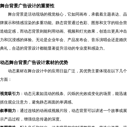
舞台背景广告设计的重要性
舞台背景是活动现场的视觉核心，它如同画布，承载着主题表达、品
牌展示和情感渲染的多重功能。静态背景通过色彩、图形和文字的组合营
造稳定感，而动态背景则能利用动画、视频和灯光效果，创造出更具冲击
力和沉浸感的体验。无论是企业年会、产品发布会、音乐演唱会还是婚庆
典礼，合适的背景设计都能显著提升活动的专业度和感染力。
动态舞台背景广告设计素材的优势
动态素材在舞台设计中的应用日益广泛，其优势主要体现在以下几个
方面：
视觉吸引力
：动态元素如流动的线条、闪烁的光效或变化的场景，能迅速
抓住观众注意力，避免静态画面的单调感。
叙事能力
：通过连续的动画或视频片段，动态背景可以讲述一个故事或展
示产品过程，增强信息传递的深度。