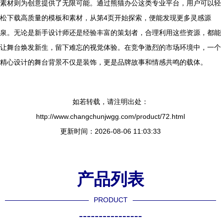
素材则为创意提供了无限可能。通过熊猫办公这类专业平台，用户可以轻
松下载高质量的模板和素材，从第4页开始探索，便能发现更多灵感源
泉。无论是新手设计师还是经验丰富的策划者，合理利用这些资源，都能
让舞台焕发新生，留下难忘的视觉体验。在竞争激烈的市场环境中，一个
精心设计的舞台背景不仅是装饰，更是品牌故事和情感共鸣的载体。
如若转载，请注明出处：
http://www.changchunjwgg.com/product/72.html
更新时间：2026-08-06 11:03:33
产品列表
PRODUCT
----------------