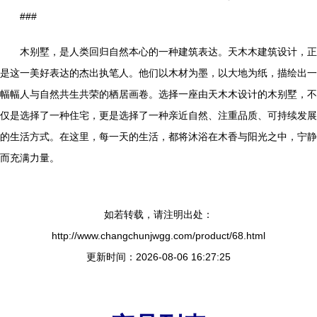
###
木别墅，是人类回归自然本心的一种建筑表达。天木木建筑设计，正
是这一美好表达的杰出执笔人。他们以木材为墨，以大地为纸，描绘出一
幅幅人与自然共生共荣的栖居画卷。选择一座由天木木设计的木别墅，不
仅是选择了一种住宅，更是选择了一种亲近自然、注重品质、可持续发展
的生活方式。在这里，每一天的生活，都将沐浴在木香与阳光之中，宁静
而充满力量。
如若转载，请注明出处：
http://www.changchunjwgg.com/product/68.html
更新时间：2026-08-06 16:27:25