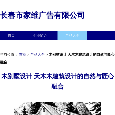
长春市家维广告有限公司
首页
企业简介
产品大全
联系我们
企业信息
访客留言
当前位置：
首页
>
产品大全
>
木别墅设计 天木木建筑设计的自然与匠心
融合
木别墅设计 天木木建筑设计的自然与匠心
融合