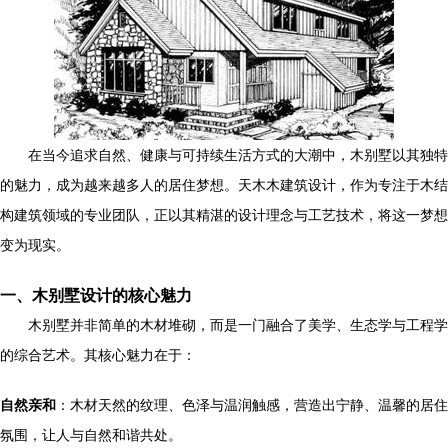
在当今追求自然、健康与可持续生活方式的大潮中，木别墅以其独特
的魅力，成为越来越多人的居住梦想。天木木建筑设计，作为专注于木结
构建筑领域的专业团队，正以其精湛的设计理念与工艺技术，将这一梦想
变为现实。
一、木别墅设计的核心魅力
木别墅并非简单的木材堆砌，而是一门融合了美学、生态学与工程学
的综合艺术。其核心魅力在于：
自然亲和
：木材天然的纹理、色泽与温润触感，营造出宁静、温馨的居住
氛围，让人与自然和谐共处。