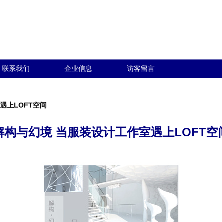
联系我们
企业信息
访客留言
遇上LOFT空间
解构与幻境 当服装设计工作室遇上LOFT空