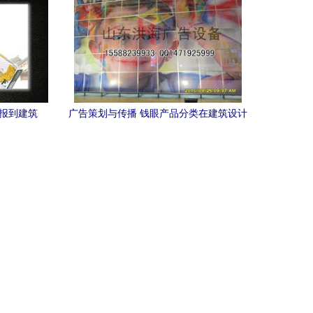
海报到建筑
广告策划与传播 钱眼产品分类在建筑设计
销
领域的应用与融合