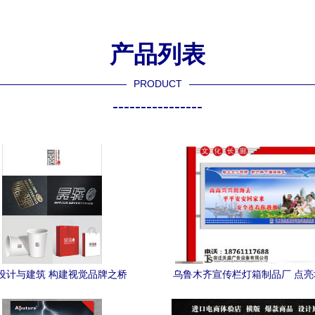
产品列表
PRODUCT
----------------
设计与建筑 构建视觉品牌之桥
乌鲁木齐宣传栏灯箱制品厂 点
的魅力之窗