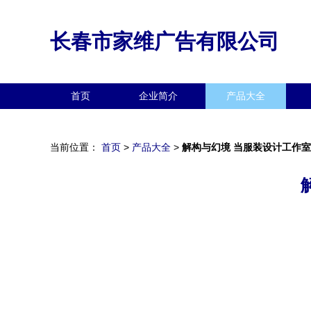
长春市家维广告有限公司
首页
企业简介
产品大全
当前位置：
首页
>
产品大全
>
解构与幻境 当服装设计工作室