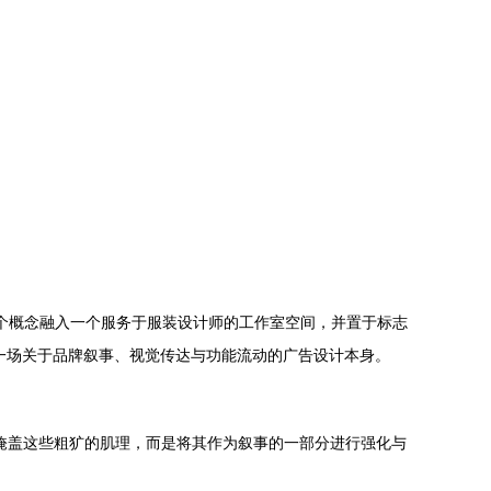
两个概念融入一个服务于服装设计师的工作室空间，并置于标志
更是一场关于品牌叙事、视觉传达与功能流动的广告设计本身。
图掩盖这些粗犷的肌理，而是将其作为叙事的一部分进行强化与