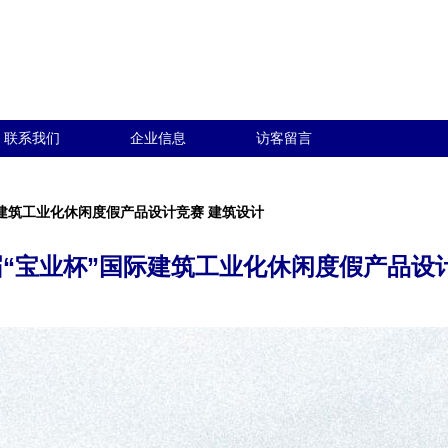
联系我们
企业信息
访客留言
国际建筑工业化休闲度假产品设计竞赛 建筑设计
首届“宝业杯”国际建筑工业化休闲度假产品设