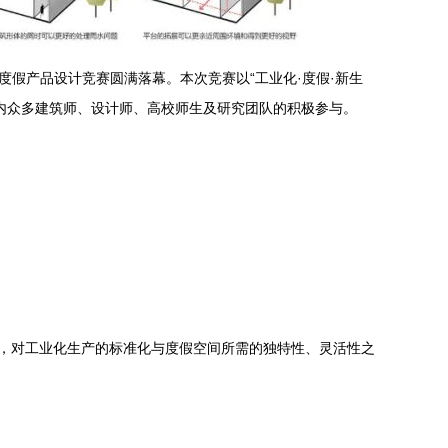
假产品设计竞赛圆满落幕。本次竞赛以“工业化·度假·新生
内众多建筑师、设计师、高校师生及研究团队的积极参与。
意，对工业化生产的标准化与度假空间所需的独特性、灵活性之