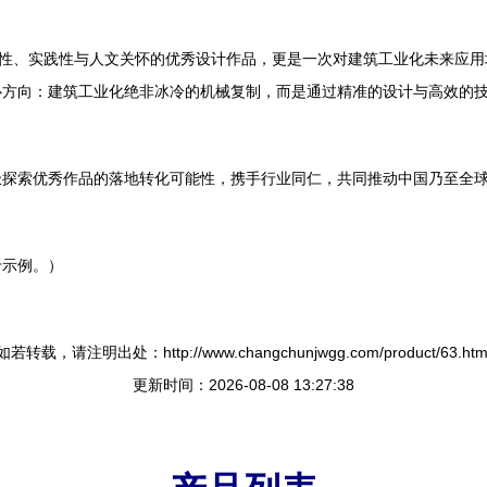
新性、实践性与人文关怀的优秀设计作品，更是一次对建筑工业化未来应
心方向：建筑工业化绝非冰冷的机械复制，而是通过精准的设计与高效的
极探索优秀作品的落地转化可能性，携手行业同仁，共同推动中国乃至全
于示例。）
如若转载，请注明出处：http://www.changchunjwgg.com/product/63.htm
更新时间：2026-08-08 13:27:38