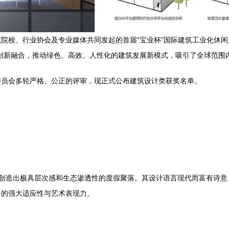
院校、行业协会及专业媒体共同发起的首届“宝业杯”国际建筑工业化休闲度
创新融合，推动绿色、高效、人性化的建筑发展新模式，吸引了全球范围
委员会多轮严格、公正的评审，现正式公布建筑设计类获奖名单。
，创造出极具层次感和生态渗透性的度假聚落。其设计语言现代而富有诗
中的强大适应性与艺术表现力。