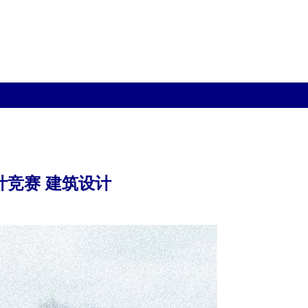
计竞赛 建筑设计