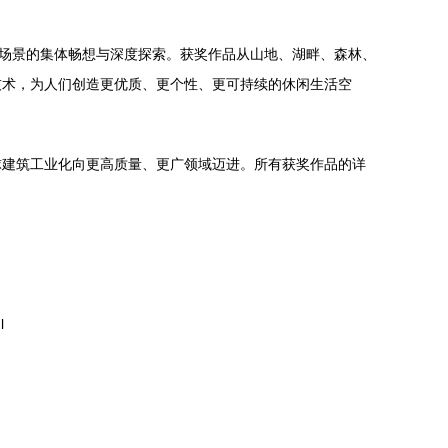
用场景的集体畅想与深度探索。获奖作品从山地、湖畔、森林、
技术，为人们创造更优质、更个性、更可持续的休闲生活空
球建筑工业化向更高质量、更广领域迈进。所有获奖作品的详
l