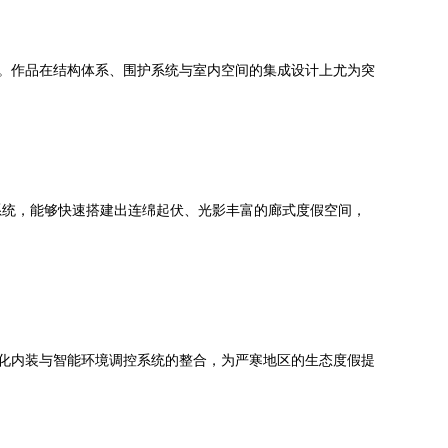
区。作品在结构体系、围护系统与室内空间的集成设计上尤为突
系统，能够快速搭建出连绵起伏、光影丰富的廊式度假空间，
制化内装与智能环境调控系统的整合，为严寒地区的生态度假提