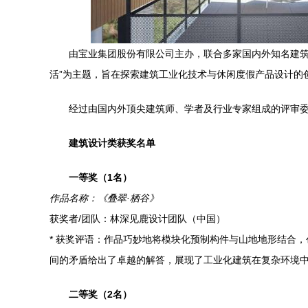
由宝业集团股份有限公司主办，联合多家国内外知名建筑
活”为主题，旨在探索建筑工业化技术与休闲度假产品设计的
经过由国内外顶尖建筑师、学者及行业专家组成的评审
建筑设计类获奖名单
一等奖（1名）
作品名称：《叠翠·栖谷》
获奖者/团队：林深见鹿设计团队（中国）
* 获奖评语：作品巧妙地将模块化预制构件与山地地形结合
间的矛盾给出了卓越的解答，展现了工业化建筑在复杂环境
二等奖（2名）