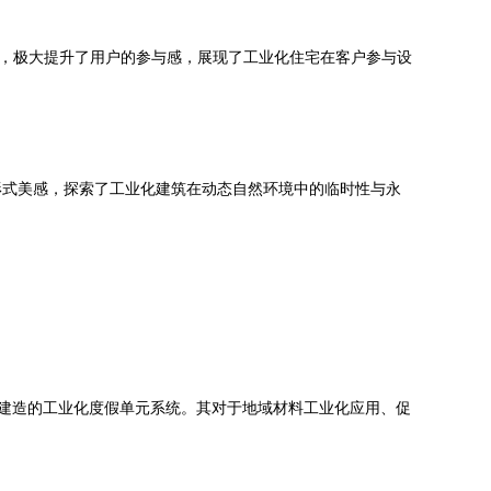
性，极大提升了用户的参与感，展现了工业化住宅在客户参与设
形式美感，探索了工业化建筑在动态自然环境中的临时性与永
易建造的工业化度假单元系统。其对于地域材料工业化应用、促